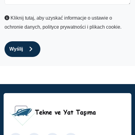
Kliknij tutaj, aby uzyskać informacje o ustawie o
ochronie danych, polityce prywatności i plikach cookie.
Wyślij