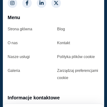
Menu
Strona główna
Blog
O nas
Kontakt
Nasze usługi
Polityka plików cookie
Galeria
Zarządzaj preferencjami
cookie
Informacje kontaktowe