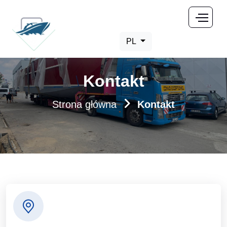
PL
Kontakt
Strona główna
Kontakt