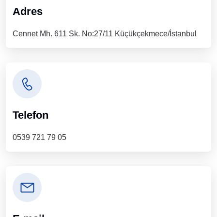
Adres
Cennet Mh. 611 Sk. No:27/11 Küçükçekmece/İstanbul
Telefon
0539 721 79 05