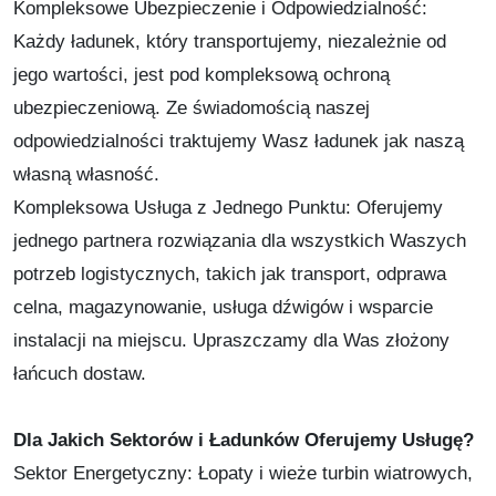
Kompleksowe Ubezpieczenie i Odpowiedzialność:
Każdy ładunek, który transportujemy, niezależnie od
jego wartości, jest pod kompleksową ochroną
ubezpieczeniową. Ze świadomością naszej
odpowiedzialności traktujemy Wasz ładunek jak naszą
własną własność.
Kompleksowa Usługa z Jednego Punktu: Oferujemy
jednego partnera rozwiązania dla wszystkich Waszych
potrzeb logistycznych, takich jak transport, odprawa
celna, magazynowanie, usługa dźwigów i wsparcie
instalacji na miejscu. Upraszczamy dla Was złożony
łańcuch dostaw.
Dla Jakich Sektorów i Ładunków Oferujemy Usługę?
Sektor Energetyczny: Łopaty i wieże turbin wiatrowych,