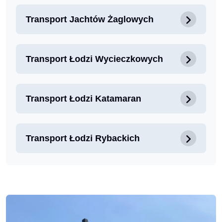
Transport Jachtów Żaglowych
Transport Łodzi Wycieczkowych
Transport Łodzi Katamaran
Transport Łodzi Rybackich