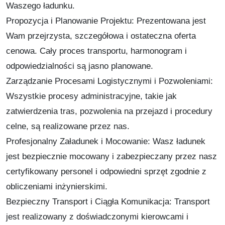
Waszego ładunku.
Propozycja i Planowanie Projektu: Prezentowana jest
Wam przejrzysta, szczegółowa i ostateczna oferta
cenowa. Cały proces transportu, harmonogram i
odpowiedzialności są jasno planowane.
Zarządzanie Procesami Logistycznymi i Pozwoleniami:
Wszystkie procesy administracyjne, takie jak
zatwierdzenia tras, pozwolenia na przejazd i procedury
celne, są realizowane przez nas.
Profesjonalny Załadunek i Mocowanie: Wasz ładunek
jest bezpiecznie mocowany i zabezpieczany przez nasz
certyfikowany personel i odpowiedni sprzęt zgodnie z
obliczeniami inżynierskimi.
Bezpieczny Transport i Ciągła Komunikacja: Transport
jest realizowany z doświadczonymi kierowcami i