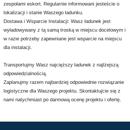
zespołami eskort. Regularnie informowani jesteście o
lokalizacji i stanie Waszego ładunku.
Dostawa i Wsparcie Instalacji: Wasz ładunek jest
wyładowywany z tą samą troską w miejscu docelowym i
w razie potrzeby zapewniane jest wsparcie na miejscu
dla instalacji.
Transportujmy Wasz najcięższy ładunek z najlżejszą
odpowiedzialnością.
Zaplanujmy razem najbardziej odpowiednie rozwiązanie
logistyczne dla Waszego projektu. Skontaktujcie się z
nami natychmiast po darmową ocenę projektu i ofertę.