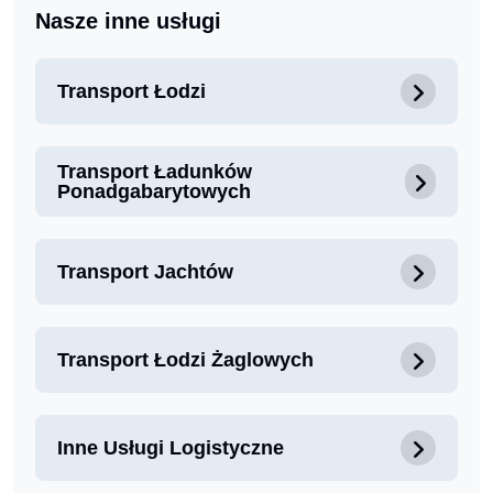
Nasze inne usługi
Transport Łodzi
Transport Ładunków
Ponadgabarytowych
Transport Jachtów
Transport Łodzi Żaglowych
Inne Usługi Logistyczne