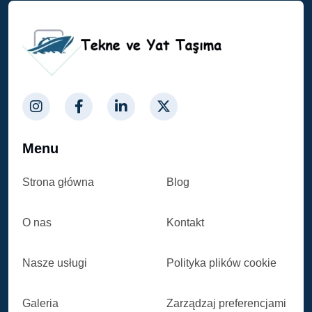
Menu
Strona główna
Blog
O nas
Kontakt
Nasze usługi
Polityka plików cookie
Galeria
Zarządzaj preferencjami