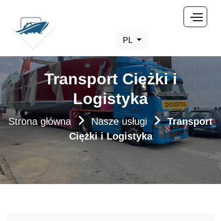
PL
Transport Ciężki i
Logistyka
Strona główna
Nasze usługi
Transport
Ciężki i Logistyka