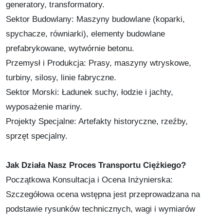
generatory, transformatory.
Sektor Budowlany: Maszyny budowlane (koparki,
spychacze, równiarki), elementy budowlane
prefabrykowane, wytwórnie betonu.
Przemysł i Produkcja: Prasy, maszyny wtryskowe,
turbiny, silosy, linie fabryczne.
Sektor Morski: Ładunek suchy, łodzie i jachty,
wyposażenie mariny.
Projekty Specjalne: Artefakty historyczne, rzeźby,
sprzęt specjalny.
Jak Działa Nasz Proces Transportu Ciężkiego?
Początkowa Konsultacja i Ocena Inżynierska:
Szczegółowa ocena wstępna jest przeprowadzana na
podstawie rysunków technicznych, wagi i wymiarów