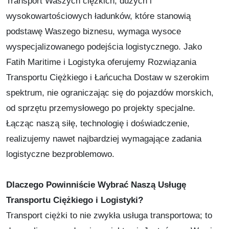
Transport Waszych ciężkich, dużych i
wysokowartościowych ładunków, które stanowią
podstawę Waszego biznesu, wymaga wysoce
wyspecjalizowanego podejścia logistycznego. Jako
Fatih Maritime i Logistyka oferujemy Rozwiązania
Transportu Ciężkiego i Łańcucha Dostaw w szerokim
spektrum, nie ograniczając się do pojazdów morskich,
od sprzętu przemysłowego po projekty specjalne.
Łącząc naszą siłę, technologię i doświadczenie,
realizujemy nawet najbardziej wymagające zadania
logistyczne bezproblemowo.
Dlaczego Powinniście Wybrać Naszą Usługę
Transportu Ciężkiego i Logistyki?
Transport ciężki to nie zwykła usługa transportowa; to