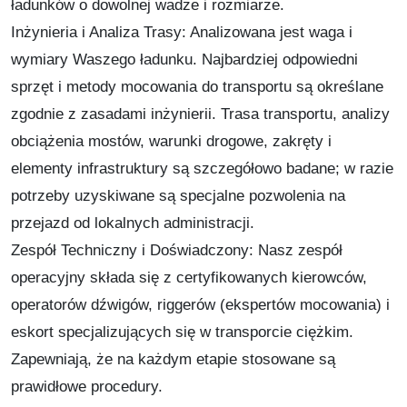
ładunków o dowolnej wadze i rozmiarze.
Inżynieria i Analiza Trasy: Analizowana jest waga i
wymiary Waszego ładunku. Najbardziej odpowiedni
sprzęt i metody mocowania do transportu są określane
zgodnie z zasadami inżynierii. Trasa transportu, analizy
obciążenia mostów, warunki drogowe, zakręty i
elementy infrastruktury są szczegółowo badane; w razie
potrzeby uzyskiwane są specjalne pozwolenia na
przejazd od lokalnych administracji.
Zespół Techniczny i Doświadczony: Nasz zespół
operacyjny składa się z certyfikowanych kierowców,
operatorów dźwigów, riggerów (ekspertów mocowania) i
eskort specjalizujących się w transporcie ciężkim.
Zapewniają, że na każdym etapie stosowane są
prawidłowe procedury.